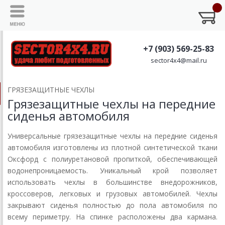
+7 (903) 569-25-83
sector4x4@mail.ru
ГРЯЗЕЗАЩИТНЫЕ ЧЕХЛЫ
Грязезащитные чехлы на передние
сиденья автомобиля
Универсальные грязезащитные чехлы на передние сиденья
автомобиля изготовлены из плотной синтетической ткани
Оксфорд с полиуретановой пропиткой, обеспечивающей
водонепроницаемость. Уникальный крой позволяет
использовать чехлы в большинстве внедорожников,
кроссоверов, легковых и грузовых автомобилей. Чехлы
закрывают сиденья полностью до пола автомобиля по
всему периметру. На спинке расположены два кармана.