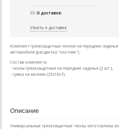
О доставке:
Узнать о доставке
Комплект грязезащитных чехлов на передние сиденья
автомобиля (расцветка "охотник").
Состав комплекта:
- чехлы грязезащитные на передние сиденья (2 шт.),
- сумка на молнии (25х16х7).
Описание
Универсальные грязезащитные чехлы изготовлены из