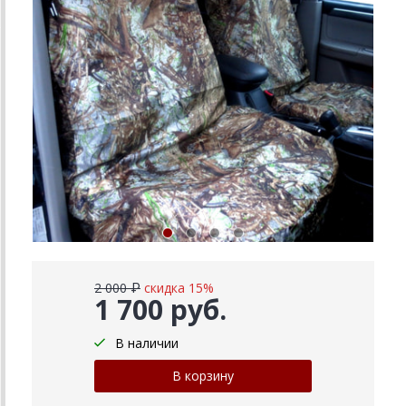
2 000 ₽
скидка 15%
1 700 руб.
В наличии