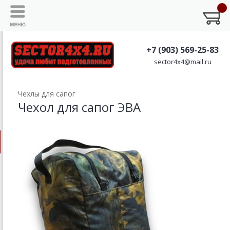
+7 (903) 569-25-83
sector4x4@mail.ru
Чехлы для сапог
Чехол для сапог ЭВА