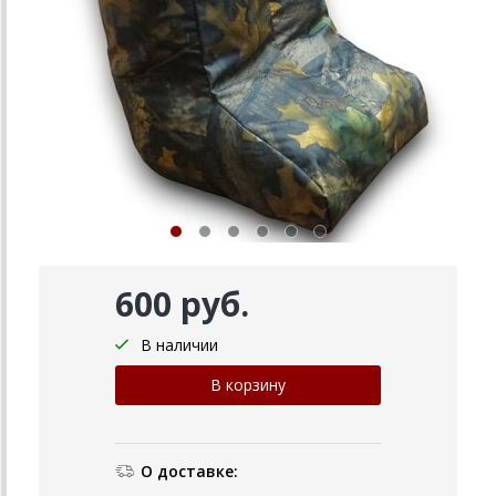
600 руб.
В наличии
О доставке: